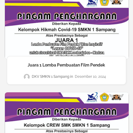
Juara 1 Lomba Pembuatan Film Pendek
DKV SMKN 1 Sampang
Desember 10, 2024